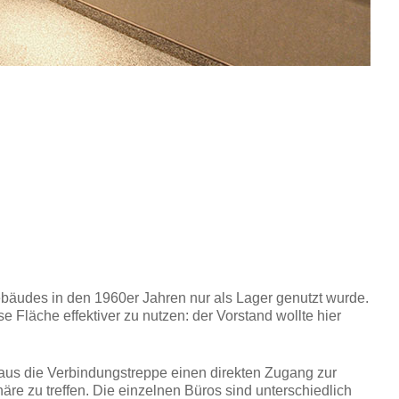
bäudes in den 1960er Jahren nur als Lager genutzt wurde.
Fläche effektiver zu nutzen: der Vorstand wollte hier
aus die Verbindungstreppe einen direkten Zugang zur
re zu treffen. Die einzelnen Büros sind unterschiedlich