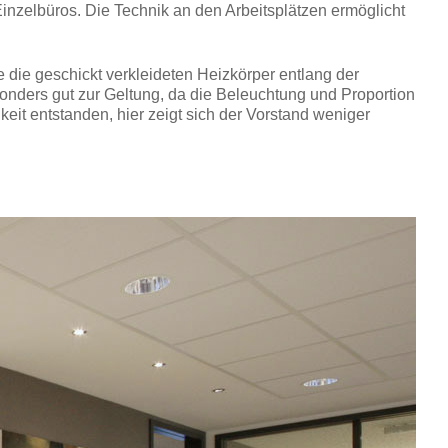
inzelbüros. Die Technik an den Arbeitsplätzen ermöglicht
 die geschickt verkleideten Heizkörper entlang der
nders gut zur Geltung, da die Beleuchtung und Proportion
keit entstanden, hier zeigt sich der Vorstand weniger