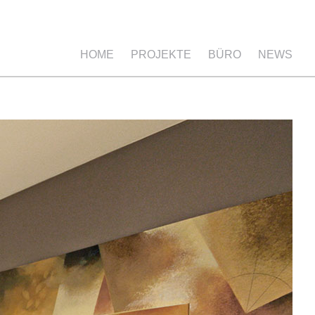
HOME
PROJEKTE
BÜRO
NEWS