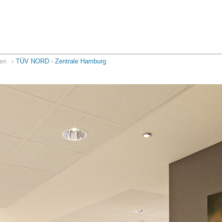
ten
TÜV NORD - Zentrale Hamburg