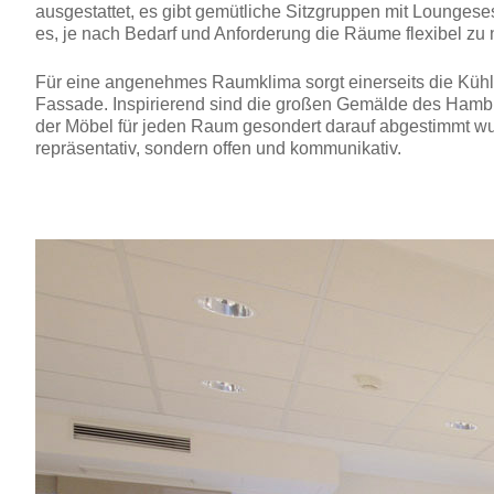
ausgestattet, es gibt gemütliche Sitzgruppen mit Loungese
es, je nach Bedarf und Anforderung die Räume flexibel zu 
Für eine angenehmes Raumklima sorgt einerseits die Kühlun
Fassade. Inspirierend sind die großen Gemälde des Hambu
der Möbel für jeden Raum gesondert darauf abgestimmt wurde
repräsentativ, sondern offen und kommunikativ.